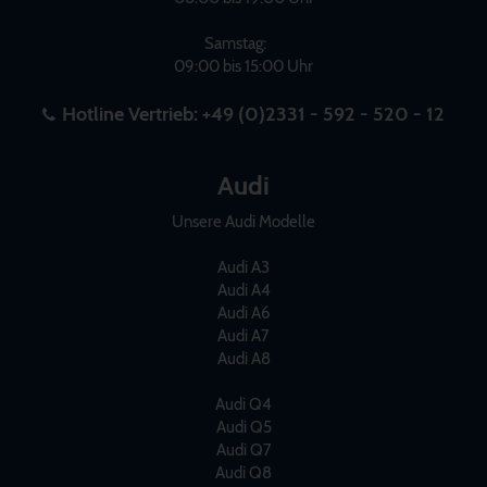
Samstag:
09:00 bis 15:00 Uhr
Hotline Vertrieb:
+49 (0)2331 - 592 - 520 - 12
Audi
Unsere Audi Modelle
Audi A3
Audi A4
Audi A6
Audi A7
Audi A8
Audi Q4
Audi Q5
Audi Q7
Audi Q8