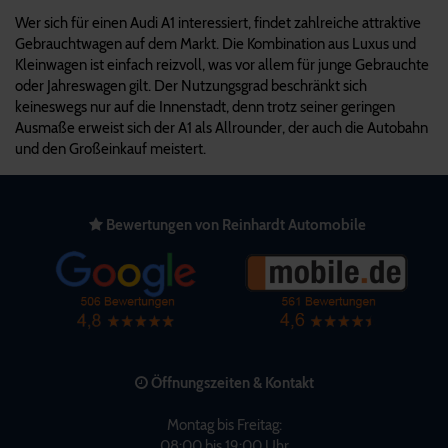
Wer sich für einen Audi A1 interessiert, findet zahlreiche attraktive
Gebrauchtwagen auf dem Markt. Die Kombination aus Luxus und
Kleinwagen ist einfach reizvoll, was vor allem für junge Gebrauchte
oder Jahreswagen gilt. Der Nutzungsgrad beschränkt sich
keineswegs nur auf die Innenstadt, denn trotz seiner geringen
Ausmaße erweist sich der A1 als Allrounder, der auch die Autobahn
und den Großeinkauf meistert.
Bewertungen von Reinhardt Automobile
Öffnungszeiten & Kontakt
Montag bis Freitag:
08:00 bis 19:00 Uhr