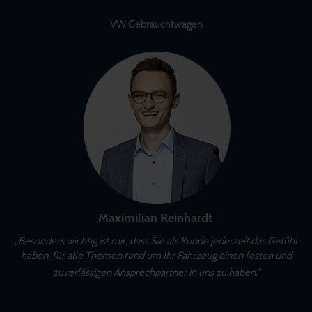
VW Gebrauchtwagen
Maximilian Reinhardt
„Besonders wichtig ist mir, dass Sie als Kunde jederzeit das Gefühl
haben, für alle Themen rund um Ihr Fahrzeug einen festen und
zuverlässigen Ansprechpartner in uns zu haben.“