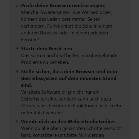
Prüfe deine Browsererweiterungen.
Manche Erweiterungen, wie Werbeblocker,
können das Laden bestimmter Seiten
verhindern. Funktioniert die Seite in einem
anderen Browser oder in einem privaten
Fenster?
Starte dein Gerät neu.
Das kann manchmal helfen, vorübergehende
Probleme zu beheben.
Stelle sicher, dass dein Browser und dein
Betriebssystem auf dem neuesten Stand
sind.
Veraltete Software birgt nicht nur ein
Sicherheitsrisiko, sondern kann auch dazu
führen, dass bestimmte Funktionen nicht mehr
unterstützt werden.
Wende dich an den Webseitenbetreiber.
Wenn du alle oben genannten Schritte versucht
hast, kontaktiere uns bitte. Wir werden