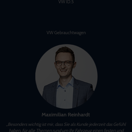
VW ID.5
VW Gebrauchtwagen
Maximilian Reinhardt
„Besonders wichtig ist mir, dass Sie als Kunde jederzeit das Gefühl
haben, für alle Themen rund um Ihr Fahrzeug einen festen und