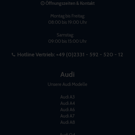
Öffnungszeiten & Kontakt
Montag bis Freitag:
08:00 bis 19:00 Uhr
Samstag:
09:00 bis 15:00 Uhr
Hotline Vertrieb:
+49 (0)2331 - 592 - 520 - 12
Audi
Unsere Audi Modelle
Audi A3
Audi A4
Audi A6
Audi A7
Audi A8