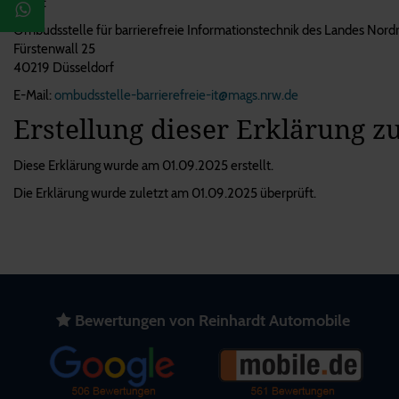
unter:
Ombudsstelle für barrierefreie Informationstechnik des Landes Nor
Fürstenwall 25
40219 Düsseldorf
E-Mail:
ombudsstelle-barrierefreie-it@mags.nrw.de
Erstellung dieser Erklärung zu
Diese Erklärung wurde am 01.09.2025 erstellt.
Die Erklärung wurde zuletzt am 01.09.2025 überprüft.
Bewertungen von Reinhardt Automobile