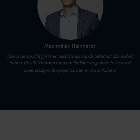
Maximilian Reinhardt
„Besonders wichtig ist mir, dass Sie als Kunde jederzeit das Gefühl
haben, für alle Themen rund um Ihr Fahrzeug einen festen und
zuverlässigen Ansprechpartner in uns zu haben.“