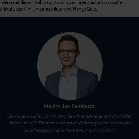
t, denn mit diesem Fahrzeug kann in der Innenstadt emissionsfrei
er kauft, spart im Umkehrschluss eine Menge Geld.
Maximilian Reinhardt
„Besonders wichtig ist mir, dass Sie als Kunde jederzeit das Gefühl
haben, für alle Themen rund um Ihr Fahrzeug einen festen und
zuverlässigen Ansprechpartner in uns zu haben.“