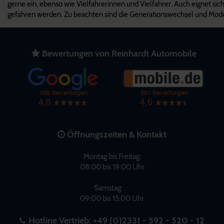
gerne ein, ebenso wie Vielfahrerinnen und Vielfahrer. Auch eignet sic
gefahren werden. Zu beachten sind die Generationswechsel und Modell
Bewertungen von Reinhardt Automobile
Öffnungszeiten & Kontakt
Montag bis Freitag:
08:00 bis 19:00 Uhr
Samstag:
09:00 bis 15:00 Uhr
Hotline Vertrieb:
+49 (0)2331 - 592 - 520 - 12