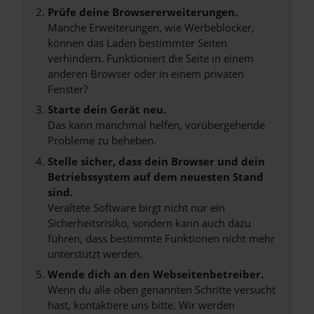
Prüfe deine Browsererweiterungen.
Manche Erweiterungen, wie Werbeblocker,
können das Laden bestimmter Seiten
verhindern. Funktioniert die Seite in einem
anderen Browser oder in einem privaten
Fenster?
Starte dein Gerät neu.
Das kann manchmal helfen, vorübergehende
Probleme zu beheben.
Stelle sicher, dass dein Browser und dein
Betriebssystem auf dem neuesten Stand
sind.
Veraltete Software birgt nicht nur ein
Sicherheitsrisiko, sondern kann auch dazu
führen, dass bestimmte Funktionen nicht mehr
unterstützt werden.
Wende dich an den Webseitenbetreiber.
Wenn du alle oben genannten Schritte versucht
hast, kontaktiere uns bitte. Wir werden