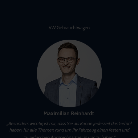
VW Gebrauchtwagen
Maximilian Reinhardt
„Besonders wichtig ist mir, dass Sie als Kunde jederzeit das Gefühl
haben, für alle Themen rund um Ihr Fahrzeug einen festen und
zuverlässigen Ansprechpartner in uns zu haben.“