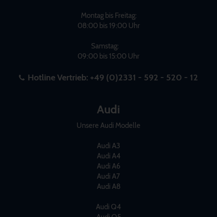
Montag bis Freitag:
08:00 bis 19:00 Uhr
Samstag:
09:00 bis 15:00 Uhr
Hotline Vertrieb:
+49 (0)2331 - 592 - 520 - 12
Audi
Unsere Audi Modelle
Audi A3
Audi A4
Audi A6
Audi A7
Audi A8
Audi Q4