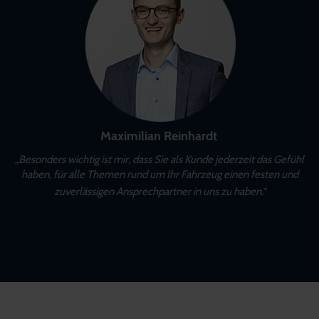
Maximilian Reinhardt
„Besonders wichtig ist mir, dass Sie als Kunde jederzeit das Gefühl
haben, für alle Themen rund um Ihr Fahrzeug einen festen und
zuverlässigen Ansprechpartner in uns zu haben.“