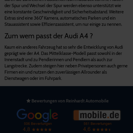
der Spur und Wechsel der Spur werden ebenso unterstützt wie
eine konstante Geschwindigkeit und Sicherheitsabstand. Weitere
Extras sind eine 360° Kamera, automatisches Parken und ein
Stauassistent sowie Effizienzassistent, um nur einige zu nennen.
Zum wem passt der Audi A4 ?
Kaum ein anderes Fahrzeug hat so sehr die Entwicklung von Audi
geprägt wie der A4. Das Mittelklasse-Modell passt sowohl in der
Innenstadt und zu Pendlerinnen und Pendlern als auch zur
Langstrecke. Zudem steigen hier neben Privatpersonen auch gerne
Firmen ein und nutzen den zuverlässigen Allrounder als
Dienstwagen oder im Fuhrpark.
Bewertungen von Reinhardt Automobile