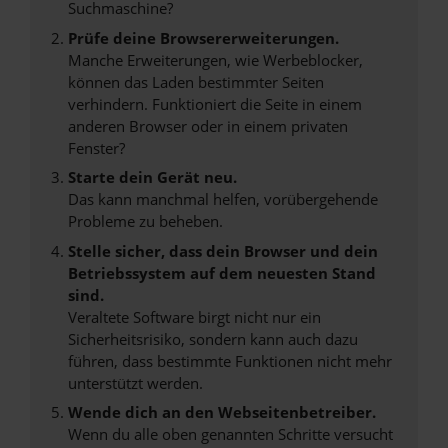
Suchmaschine?
Prüfe deine Browsererweiterungen.
Manche Erweiterungen, wie Werbeblocker,
können das Laden bestimmter Seiten
verhindern. Funktioniert die Seite in einem
anderen Browser oder in einem privaten
Fenster?
Starte dein Gerät neu.
Das kann manchmal helfen, vorübergehende
Probleme zu beheben.
Stelle sicher, dass dein Browser und dein
Betriebssystem auf dem neuesten Stand
sind.
Veraltete Software birgt nicht nur ein
Sicherheitsrisiko, sondern kann auch dazu
führen, dass bestimmte Funktionen nicht mehr
unterstützt werden.
Wende dich an den Webseitenbetreiber.
Wenn du alle oben genannten Schritte versucht