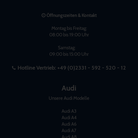
Öffnungszeiten & Kontakt
Montag bis Freitag:
08:00 bis 19:00 Uhr
Samstag:
09:00 bis 15:00 Uhr
Hotline Vertrieb:
+49 (0)2331 - 592 - 520 - 12
Audi
Unsere Audi Modelle
Audi A3
Audi A4
Audi A6
Audi A7
Audi A8