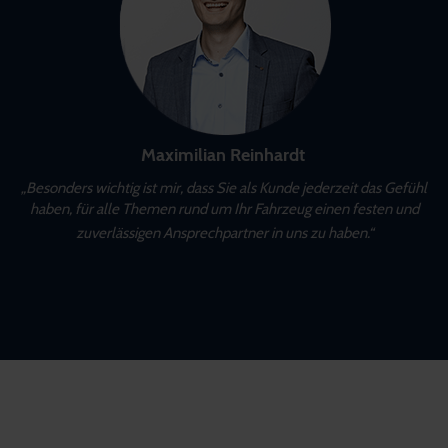
Maximilian Reinhardt
„Besonders wichtig ist mir, dass Sie als Kunde jederzeit das Gefühl
haben, für alle Themen rund um Ihr Fahrzeug einen festen und
zuverlässigen Ansprechpartner in uns zu haben.“