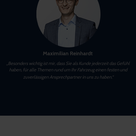
Maximilian Reinhardt
„Besonders wichtig ist mir, dass Sie als Kunde jederzeit das Gefühl
haben, für alle Themen rund um Ihr Fahrzeug einen festen und
zuverlässigen Ansprechpartner in uns zu haben.“