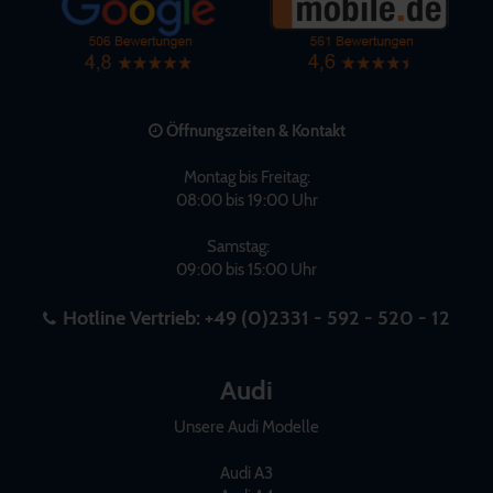
Öffnungszeiten & Kontakt
Montag bis Freitag:
08:00 bis 19:00 Uhr
Samstag:
09:00 bis 15:00 Uhr
Hotline Vertrieb:
+49 (0)2331 - 592 - 520 - 12
Audi
Unsere Audi Modelle
Audi A3