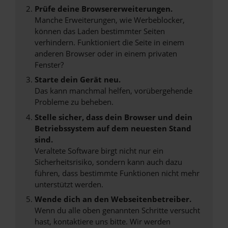
Prüfe deine Browsererweiterungen.
Manche Erweiterungen, wie Werbeblocker,
können das Laden bestimmter Seiten
verhindern. Funktioniert die Seite in einem
anderen Browser oder in einem privaten
Fenster?
Starte dein Gerät neu.
Das kann manchmal helfen, vorübergehende
Probleme zu beheben.
Stelle sicher, dass dein Browser und dein
Betriebssystem auf dem neuesten Stand
sind.
Veraltete Software birgt nicht nur ein
Sicherheitsrisiko, sondern kann auch dazu
führen, dass bestimmte Funktionen nicht mehr
unterstützt werden.
Wende dich an den Webseitenbetreiber.
Wenn du alle oben genannten Schritte versucht
hast, kontaktiere uns bitte. Wir werden