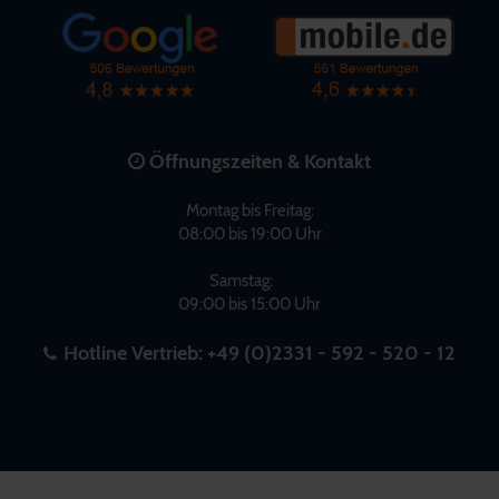
Öffnungszeiten & Kontakt
Montag bis Freitag:
08:00 bis 19:00 Uhr
Samstag:
09:00 bis 15:00 Uhr
Hotline Vertrieb:
+49 (0)2331 - 592 - 520 - 12