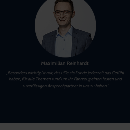
Maximilian Reinhardt
„Besonders wichtig ist mir, dass Sie als Kunde jederzeit das Gefühl
haben, für alle Themen rund um Ihr Fahrzeug einen festen und
zuverlässigen Ansprechpartner in uns zu haben.“