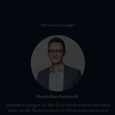
VW Gebrauchtwagen
Maximilian Reinhardt
„Besonders wichtig ist mir, dass Sie als Kunde jederzeit das Gefühl
haben, für alle Themen rund um Ihr Fahrzeug einen festen und