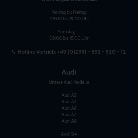
Montag bis Freitag:
08:00 bis 19:00 Uhr
Samstag:
09:00 bis 15:00 Uhr
Hotline Vertrieb:
+49 (0)2331 - 592 - 520 - 12
Audi
Unsere Audi Modelle
Audi A3
Audi A4
Audi A6
Audi A7
Audi A8
Audi Q4