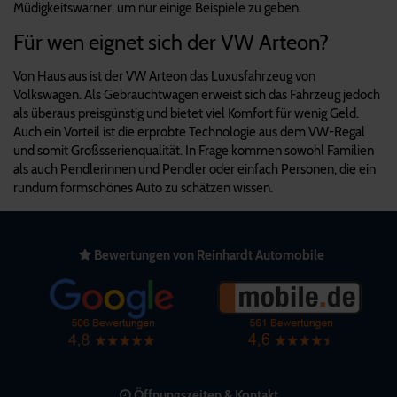
Müdigkeitswarner, um nur einige Beispiele zu geben.
Für wen eignet sich der VW Arteon?
Von Haus aus ist der VW Arteon das Luxusfahrzeug von
Volkswagen. Als Gebrauchtwagen erweist sich das Fahrzeug jedoch
als überaus preisgünstig und bietet viel Komfort für wenig Geld.
Auch ein Vorteil ist die erprobte Technologie aus dem VW-Regal
und somit Großsserienqualität. In Frage kommen sowohl Familien
als auch Pendlerinnen und Pendler oder einfach Personen, die ein
rundum formschönes Auto zu schätzen wissen.
Bewertungen von Reinhardt Automobile
Öffnungszeiten & Kontakt