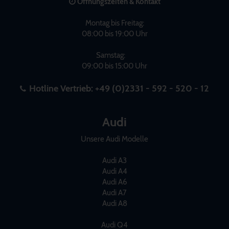
Öffnungszeiten & Kontakt
Montag bis Freitag:
08:00 bis 19:00 Uhr
Samstag:
09:00 bis 15:00 Uhr
Hotline Vertrieb:
+49 (0)2331 - 592 - 520 - 12
Audi
Unsere Audi Modelle
Audi A3
Audi A4
Audi A6
Audi A7
Audi A8
Audi Q4