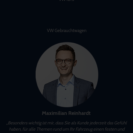
VW Gebrauchtwagen
Maximilian Reinhardt
„Besonders wichtig ist mir, dass Sie als Kunde jederzeit das Gefühl
haben, für alle Themen rund um Ihr Fahrzeug einen festen und