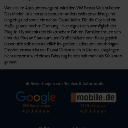
Wer viel im Auto unterwegs ist, wird den VW Passat Variant lieben.
Das Modell ist einerseits bequem, andererseits zuverlässig und
langlebig und somit ein echter Dauerläufer. Für die City sind die
Maße gerade noch in Ordnung – hier eignet sich womöglich der
Plug-In-Hybrid mit rein elektrischem Fahren. Familien freuen sich
über das Plus an Stauraum und Großeinkäufe oder Reisegepäck
lassen sich selbstverständlich im großen Laderaum unterbringen.
Empfehlenswert ist der Passat Variant auch in älteren Jahrgängen –
nicht umsonst wird dieses Fahrzeug bereits seit mehr als 50 Jahren
gebaut.
Bewertungen von Reinhardt Automobile