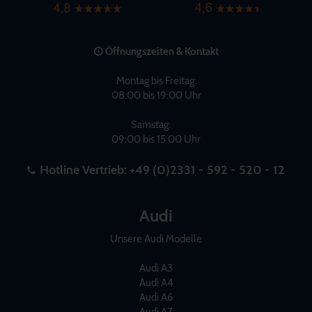
Öffnungszeiten & Kontakt
Montag bis Freitag:
08:00 bis 19:00 Uhr
Samstag:
09:00 bis 15:00 Uhr
Hotline Vertrieb:
+49 (0)2331 - 592 - 520 - 12
Audi
Unsere Audi Modelle
Audi A3
Audi A4
Audi A6