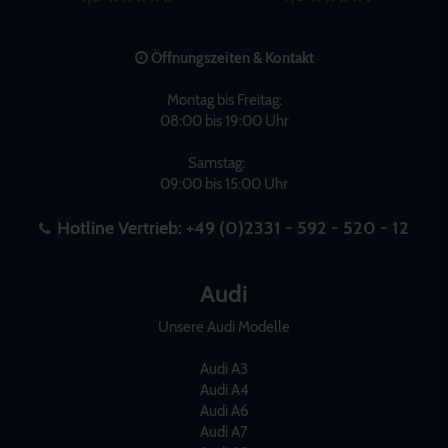
Öffnungszeiten & Kontakt
Montag bis Freitag:
08:00 bis 19:00 Uhr
Samstag:
09:00 bis 15:00 Uhr
Hotline Vertrieb:
+49 (0)2331 - 592 - 520 - 12
Audi
Unsere Audi Modelle
Audi A3
Audi A4
Audi A6
Audi A7