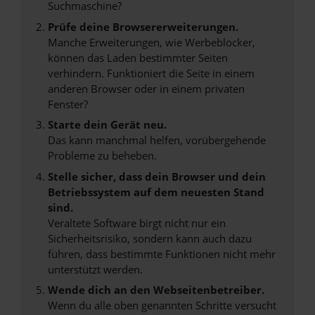
Suchmaschine?
Prüfe deine Browsererweiterungen.
Manche Erweiterungen, wie Werbeblocker,
können das Laden bestimmter Seiten
verhindern. Funktioniert die Seite in einem
anderen Browser oder in einem privaten
Fenster?
Starte dein Gerät neu.
Das kann manchmal helfen, vorübergehende
Probleme zu beheben.
Stelle sicher, dass dein Browser und dein
Betriebssystem auf dem neuesten Stand
sind.
Veraltete Software birgt nicht nur ein
Sicherheitsrisiko, sondern kann auch dazu
führen, dass bestimmte Funktionen nicht mehr
unterstützt werden.
Wende dich an den Webseitenbetreiber.
Wenn du alle oben genannten Schritte versucht