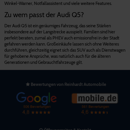
Winkel-Warner, Notfallassistent und viele weitere Features.
Zu wem passt der Audi Q5?
Der Audi Q5 ist ein geräumiges Fahrzeug, das seine Stärken
insbesondere auf der Langstrecke ausspielt. Familien sind hier
perfekt beraten, zumal als PHEV auch emissionsfrei in der Stadt
gefahren werden kann. Großeinkäufe lassen sich ohne Weiteres
durchführen, gleichzeitig eignet sich das SUV auch als Dienstwagen
für gehobene Ansprüche, was natürlich auch für die älteren
Generationen und Gebrauchtfahrzeuge gilt.
Bewertungen von Reinhardt Automobile