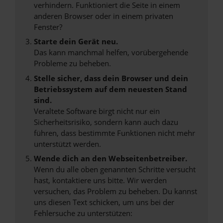
verhindern. Funktioniert die Seite in einem
anderen Browser oder in einem privaten
Fenster?
Starte dein Gerät neu.
Das kann manchmal helfen, vorübergehende
Probleme zu beheben.
Stelle sicher, dass dein Browser und dein
Betriebssystem auf dem neuesten Stand
sind.
Veraltete Software birgt nicht nur ein
Sicherheitsrisiko, sondern kann auch dazu
führen, dass bestimmte Funktionen nicht mehr
unterstützt werden.
Wende dich an den Webseitenbetreiber.
Wenn du alle oben genannten Schritte versucht
hast, kontaktiere uns bitte. Wir werden
versuchen, das Problem zu beheben. Du kannst
uns diesen Text schicken, um uns bei der
Fehlersuche zu unterstützen: