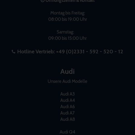
Öffnungszeiten & Kontakt
Montag bis Freitag:
08:00 bis 19:00 Uhr
Samstag:
09:00 bis 15:00 Uhr
Hotline Vertrieb:
+49 (0)2331 - 592 - 520 - 12
Audi
Unsere Audi Modelle
Audi A3
Audi A4
Audi A6
Audi A7
Audi A8
Audi Q4