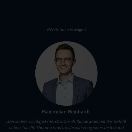
VW Gebrauchtwagen
Maximilian Reinhardt
„Besonders wichtig ist mir, dass Sie als Kunde jederzeit das Gefühl
haben, für alle Themen rund um Ihr Fahrzeug einen festen und