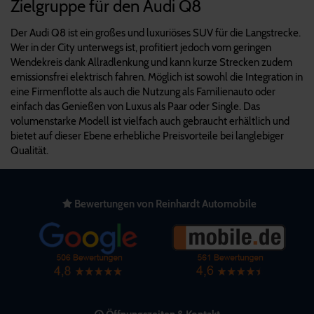
Zielgruppe für den Audi Q8
Der Audi Q8 ist ein großes und luxuriöses SUV für die Langstrecke.
Wer in der City unterwegs ist, profitiert jedoch vom geringen
Wendekreis dank Allradlenkung und kann kurze Strecken zudem
emissionsfrei elektrisch fahren. Möglich ist sowohl die Integration in
eine Firmenflotte als auch die Nutzung als Familienauto oder
einfach das Genießen von Luxus als Paar oder Single. Das
volumenstarke Modell ist vielfach auch gebraucht erhältlich und
bietet auf dieser Ebene erhebliche Preisvorteile bei langlebiger
Qualität.
Bewertungen von Reinhardt Automobile