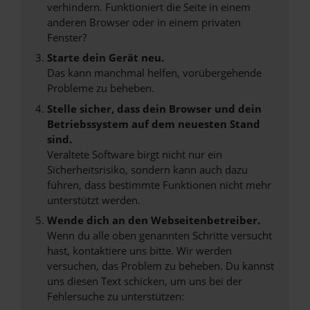
verhindern. Funktioniert die Seite in einem
anderen Browser oder in einem privaten
Fenster?
Starte dein Gerät neu.
Das kann manchmal helfen, vorübergehende
Probleme zu beheben.
Stelle sicher, dass dein Browser und dein
Betriebssystem auf dem neuesten Stand
sind.
Veraltete Software birgt nicht nur ein
Sicherheitsrisiko, sondern kann auch dazu
führen, dass bestimmte Funktionen nicht mehr
unterstützt werden.
Wende dich an den Webseitenbetreiber.
Wenn du alle oben genannten Schritte versucht
hast, kontaktiere uns bitte. Wir werden
versuchen, das Problem zu beheben. Du kannst
uns diesen Text schicken, um uns bei der
Fehlersuche zu unterstützen: