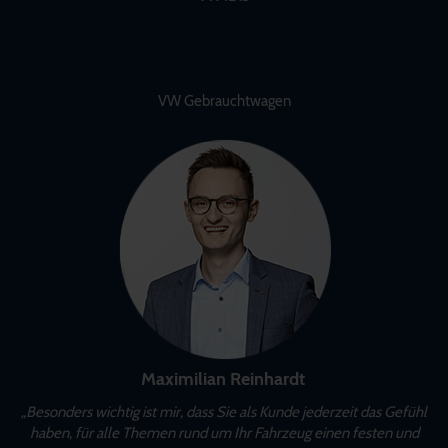
VW Gebrauchtwagen
Maximilian Reinhardt
„Besonders wichtig ist mir, dass Sie als Kunde jederzeit das Gefühl
haben, für alle Themen rund um Ihr Fahrzeug einen festen und