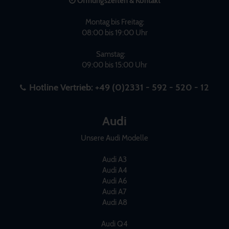
Öffnungszeiten & Kontakt
Montag bis Freitag:
08:00 bis 19:00 Uhr
Samstag:
09:00 bis 15:00 Uhr
Hotline Vertrieb:
+49 (0)2331 - 592 - 520 - 12
Audi
Unsere Audi Modelle
Audi A3
Audi A4
Audi A6
Audi A7
Audi A8
Audi Q4