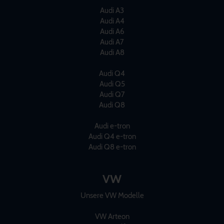
Audi A3
Audi A4
Audi A6
Audi A7
Audi A8
Audi Q4
Audi Q5
Audi Q7
Audi Q8
Audi e-tron
Audi Q4 e-tron
Audi Q8 e-tron
VW
Unsere VW Modelle
VW Arteon