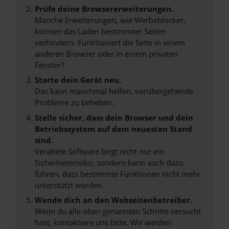
Prüfe deine Browsererweiterungen.
Manche Erweiterungen, wie Werbeblocker,
können das Laden bestimmter Seiten
verhindern. Funktioniert die Seite in einem
anderen Browser oder in einem privaten
Fenster?
Starte dein Gerät neu.
Das kann manchmal helfen, vorübergehende
Probleme zu beheben.
Stelle sicher, dass dein Browser und dein
Betriebssystem auf dem neuesten Stand
sind.
Veraltete Software birgt nicht nur ein
Sicherheitsrisiko, sondern kann auch dazu
führen, dass bestimmte Funktionen nicht mehr
unterstützt werden.
Wende dich an den Webseitenbetreiber.
Wenn du alle oben genannten Schritte versucht
hast, kontaktiere uns bitte. Wir werden