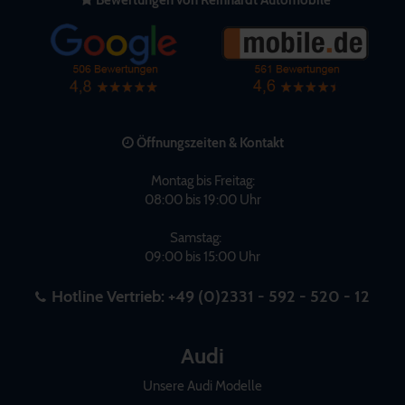
Öffnungszeiten & Kontakt
Montag bis Freitag:
08:00 bis 19:00 Uhr
Samstag:
09:00 bis 15:00 Uhr
Hotline Vertrieb:
+49 (0)2331 - 592 - 520 - 12
Audi
Unsere Audi Modelle