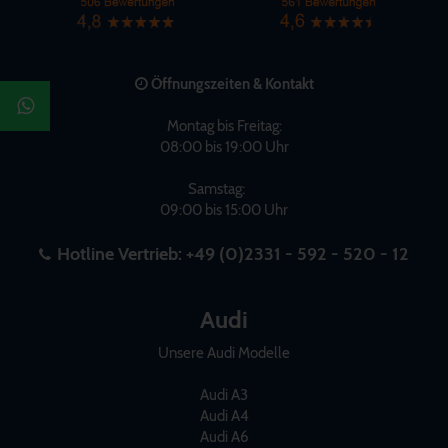
Öffnungszeiten & Kontakt
Montag bis Freitag:
08:00 bis 19:00 Uhr
Samstag:
09:00 bis 15:00 Uhr
Hotline Vertrieb:
+49 (0)2331 - 592 - 520 - 12
Audi
Unsere Audi Modelle
Audi A3
Audi A4
Audi A6