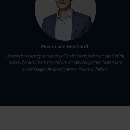
Maximilian Reinhardt
„Besonders wichtig ist mir, dass Sie als Kunde jederzeit das Gefühl
haben, für alle Themen rund um Ihr Fahrzeug einen festen und
zuverlässigen Ansprechpartner in uns zu haben.“