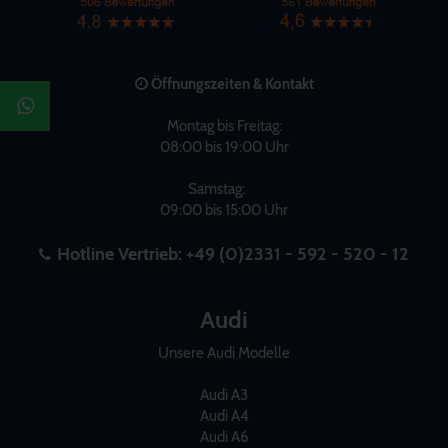
Öffnungszeiten & Kontakt
Montag bis Freitag:
08:00 bis 19:00 Uhr
Samstag:
09:00 bis 15:00 Uhr
Hotline Vertrieb:
+49 (0)2331 - 592 - 520 - 12
Audi
Unsere Audi Modelle
Audi A3
Audi A4
Audi A6