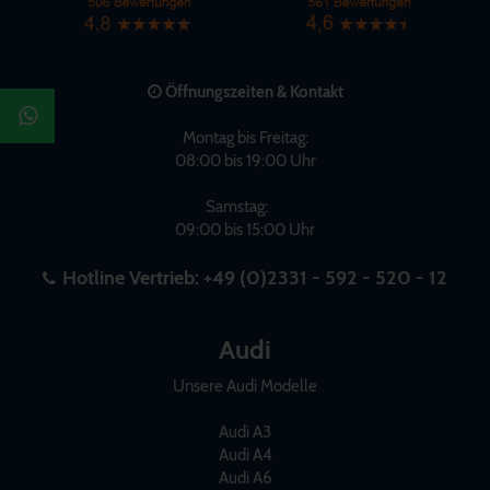
Öffnungszeiten & Kontakt
Montag bis Freitag:
08:00 bis 19:00 Uhr
Samstag:
09:00 bis 15:00 Uhr
Hotline Vertrieb:
+49 (0)2331 - 592 - 520 - 12
Audi
Unsere Audi Modelle
Audi A3
Audi A4
Audi A6