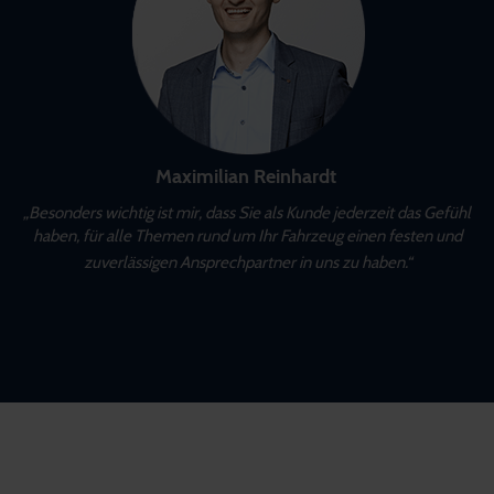
Maximilian Reinhardt
„Besonders wichtig ist mir, dass Sie als Kunde jederzeit das Gefühl
haben, für alle Themen rund um Ihr Fahrzeug einen festen und
zuverlässigen Ansprechpartner in uns zu haben.“