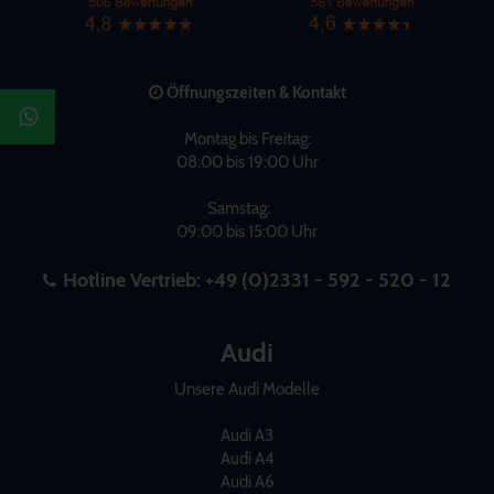
Öffnungszeiten & Kontakt
Montag bis Freitag:
08:00 bis 19:00 Uhr
Samstag:
09:00 bis 15:00 Uhr
Hotline Vertrieb:
+49 (0)2331 - 592 - 520 - 12
Audi
Unsere Audi Modelle
Audi A3
Audi A4
Audi A6