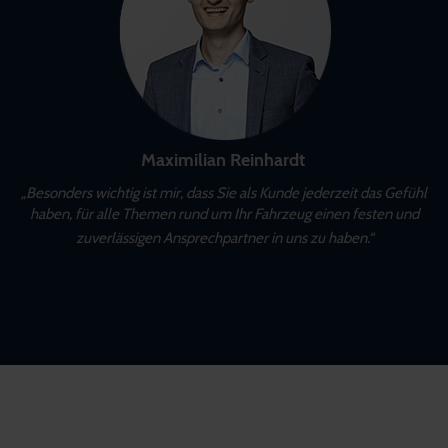
Maximilian Reinhardt
„Besonders wichtig ist mir, dass Sie als Kunde jederzeit das Gefühl
haben, für alle Themen rund um Ihr Fahrzeug einen festen und
zuverlässigen Ansprechpartner in uns zu haben.“