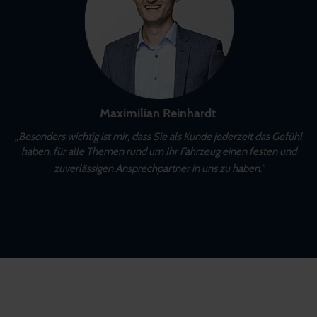
Maximilian Reinhardt
„Besonders wichtig ist mir, dass Sie als Kunde jederzeit das Gefühl
haben, für alle Themen rund um Ihr Fahrzeug einen festen und
zuverlässigen Ansprechpartner in uns zu haben.“