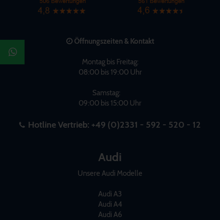
Öffnungszeiten & Kontakt
Montag bis Freitag:
08:00 bis 19:00 Uhr
Samstag:
09:00 bis 15:00 Uhr
Hotline Vertrieb:
+49 (0)2331 - 592 - 520 - 12
Audi
Unsere Audi Modelle
Audi A3
Audi A4
Audi A6