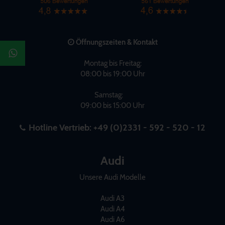
Öffnungszeiten & Kontakt
Montag bis Freitag:
08:00 bis 19:00 Uhr
Samstag:
09:00 bis 15:00 Uhr
Hotline Vertrieb:
+49 (0)2331 - 592 - 520 - 12
Audi
Unsere Audi Modelle
Audi A3
Audi A4
Audi A6