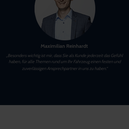
Maximilian Reinhardt
„Besonders wichtig ist mir, dass Sie als Kunde jederzeit das Gefühl
haben, für alle Themen rund um Ihr Fahrzeug einen festen und
zuverlässigen Ansprechpartner in uns zu haben.“