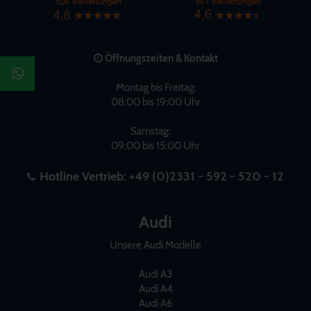
Öffnungszeiten & Kontakt
Montag bis Freitag:
08:00 bis 19:00 Uhr
Samstag:
09:00 bis 15:00 Uhr
Hotline Vertrieb:
+49 (0)2331 - 592 - 520 - 12
Audi
Unsere Audi Modelle
Audi A3
Audi A4
Audi A6