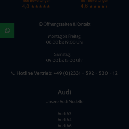
Öffnungszeiten & Kontakt
Montag bis Freitag:
08:00 bis 19:00 Uhr
Samstag:
09:00 bis 15:00 Uhr
Hotline Vertrieb:
+49 (0)2331 - 592 - 520 - 12
Audi
Unsere Audi Modelle
Audi A3
Audi A4
Audi A6