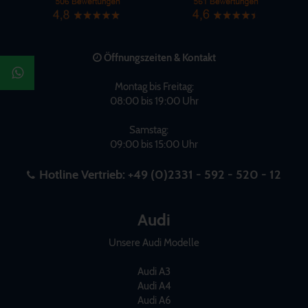
Öffnungszeiten & Kontakt
Montag bis Freitag:
08:00 bis 19:00 Uhr
Samstag:
09:00 bis 15:00 Uhr
Hotline Vertrieb:
+49 (0)2331 - 592 - 520 - 12
Audi
Unsere Audi Modelle
Audi A3
Audi A4
Audi A6