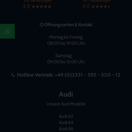
Öffnungszeiten & Kontakt
Montag bis Freitag:
08:00 bis 19:00 Uhr
Samstag:
09:00 bis 15:00 Uhr
Hotline Vertrieb:
+49 (0)2331 - 592 - 520 - 12
Audi
Unsere Audi Modelle
Audi A3
Audi A4
Audi A6