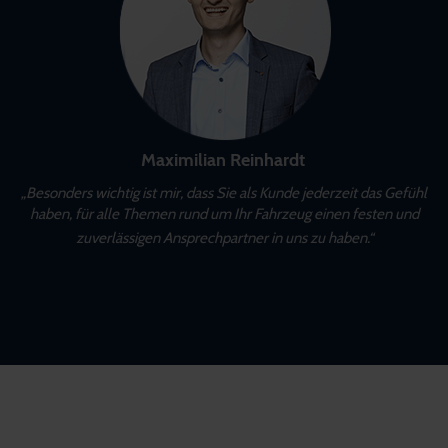
Maximilian Reinhardt
„Besonders wichtig ist mir, dass Sie als Kunde jederzeit das Gefühl
haben, für alle Themen rund um Ihr Fahrzeug einen festen und
zuverlässigen Ansprechpartner in uns zu haben.“