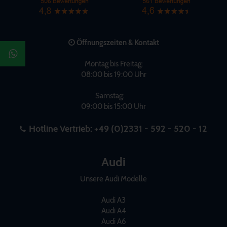
Öffnungszeiten & Kontakt
Montag bis Freitag:
08:00 bis 19:00 Uhr
Samstag:
09:00 bis 15:00 Uhr
Hotline Vertrieb:
+49 (0)2331 - 592 - 520 - 12
Audi
Unsere Audi Modelle
Audi A3
Audi A4
Audi A6