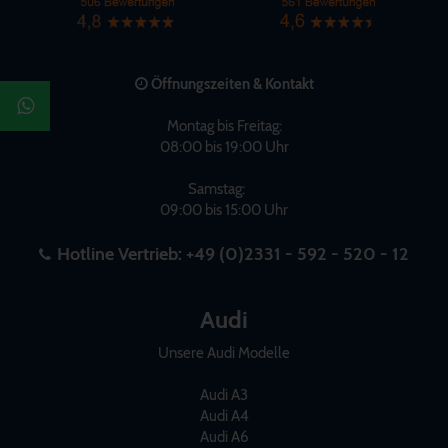
Öffnungszeiten & Kontakt
Montag bis Freitag:
08:00 bis 19:00 Uhr
Samstag:
09:00 bis 15:00 Uhr
Hotline Vertrieb:
+49 (0)2331 - 592 - 520 - 12
Audi
Unsere Audi Modelle
Audi A3
Audi A4
Audi A6