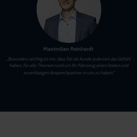
Maximilian Reinhardt
„Besonders wichtig ist mir, dass Sie als Kunde jederzeit das Gefühl
haben, für alle Themen rund um Ihr Fahrzeug einen festen und
zuverlässigen Ansprechpartner in uns zu haben.“