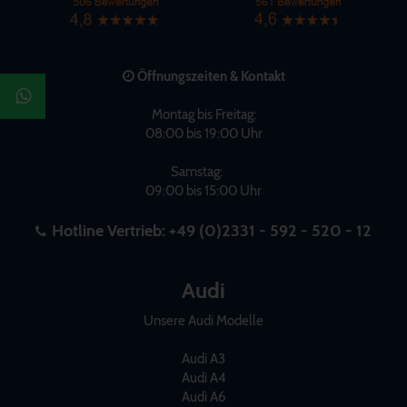
Öffnungszeiten & Kontakt
Montag bis Freitag:
08:00 bis 19:00 Uhr
Samstag:
09:00 bis 15:00 Uhr
Hotline Vertrieb:
+49 (0)2331 - 592 - 520 - 12
Audi
Unsere Audi Modelle
Audi A3
Audi A4
Audi A6