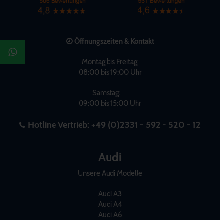
Öffnungszeiten & Kontakt
Montag bis Freitag:
08:00 bis 19:00 Uhr
Samstag:
09:00 bis 15:00 Uhr
Hotline Vertrieb:
+49 (0)2331 - 592 - 520 - 12
Audi
Unsere Audi Modelle
Audi A3
Audi A4
Audi A6