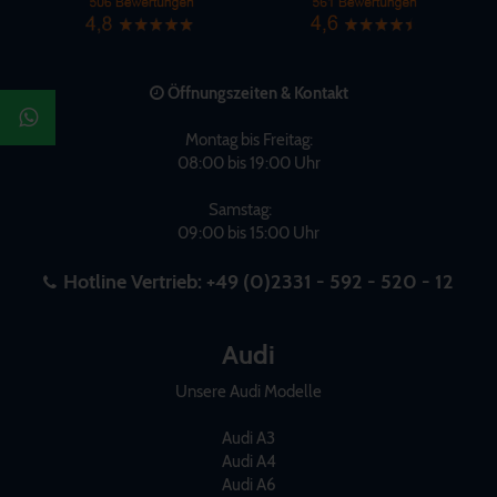
Öffnungszeiten & Kontakt
Montag bis Freitag:
08:00 bis 19:00 Uhr
Samstag:
09:00 bis 15:00 Uhr
Hotline Vertrieb:
+49 (0)2331 - 592 - 520 - 12
Audi
Unsere Audi Modelle
Audi A3
Audi A4
Audi A6